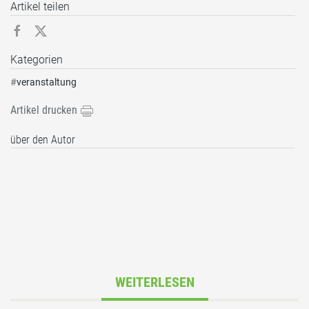
Artikel teilen
Kategorien
#
veranstaltung
Artikel drucken
über den Autor
WEITERLESEN