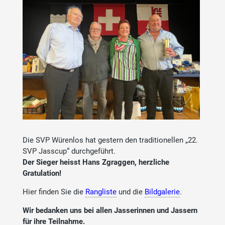
Die SVP Würenlos hat gestern den traditionellen „22.
SVP Jasscup“ durchgeführt.
Der Sieger heisst Hans Zgraggen, herzliche
Gratulation!
Hier finden Sie die
Rangliste
und die
Bildgalerie
.
Wir bedanken uns bei allen Jasserinnen und Jassern
für ihre Teilnahme.