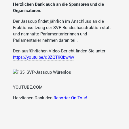
Herzlichen Dank auch an die Sponsoren und die
Organisatoren.
Der Jasscup findet jährlich im Anschluss an die
Fraktionssitzung der SVP-Bundeshausfraktion statt
und namhafte Parlamentarierinnen und
Parlamentarier nehmen daran teil.
Den ausführlichen Video-Bericht finden Sie unter:
https://youtu.be/q3ZQT9Qbw4w
YOUTUBE.COM
Herzlichen Dank den
Reporter On Tour
!