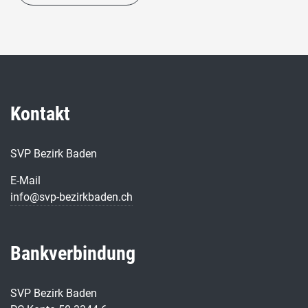
Kontakt
SVP Bezirk Baden
E-Mail
info@svp-bezirkbaden.ch
Bankverbindung
SVP Bezirk Baden