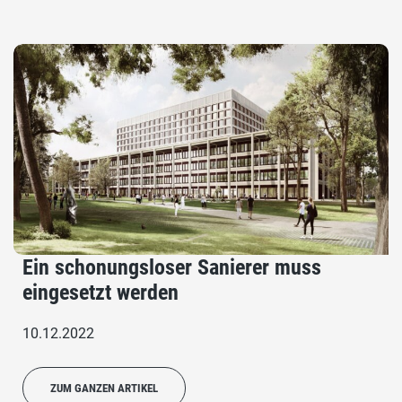
Ein schonungsloser Sanierer muss
eingesetzt werden
10.12.2022
ZUM GANZEN ARTIKEL