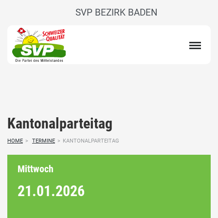
SVP BEZIRK BADEN
Kantonalparteitag
HOME
>
TERMINE
>
KANTONALPARTEITAG
Mittwoch
21.01.
2026