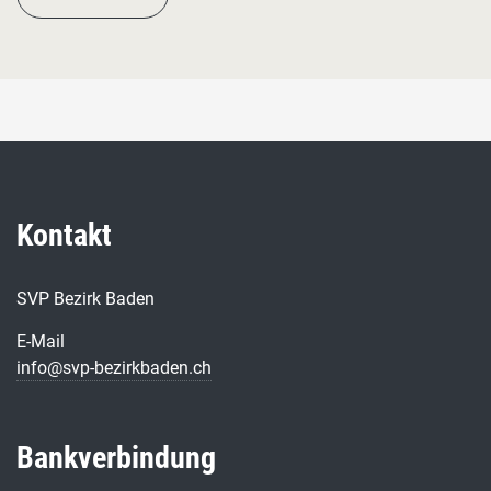
Kontakt
SVP Bezirk Baden
E-Mail
info@svp-bezirkbaden.ch
Bankverbindung