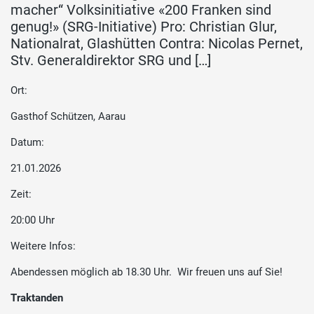
macher“ Volksinitiative «200 Franken sind
genug!» (SRG-Initiative) Pro: Christian Glur,
Nationalrat, Glashütten Contra: Nicolas Pernet,
Stv. Generaldirektor SRG und […]
Ort:
Gasthof Schützen, Aarau
Datum:
21.01.2026
Zeit:
20:00 Uhr
Weitere Infos:
Abendessen möglich ab 18.30 Uhr. Wir freuen uns auf Sie!
Traktanden