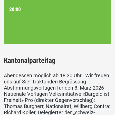
20:00
Kantonalparteitag
Abendessen möglich ab 18.30 Uhr. Wir freuen
uns auf Sie! Traktanden Begrüssung
Abstimmungsvorlagen für den 8. März 2026
Nationale Vorlagen Volksinitiative «Bargeld ist
Freiheit» Pro (direkter Gegenvorschlag):
Thomas Burgherr, Nationalrat, Wiliberg Contra:
Richard Koller, Delegierter der „schweiz-