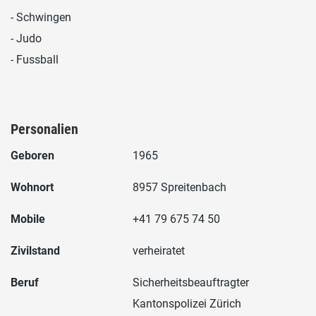
- Schwingen
- Judo
- Fussball
Personalien
Geboren
1965
Wohnort
8957 Spreitenbach
Mobile
+41 79 675 74 50
Zivilstand
verheiratet
Beruf
Sicherheitsbeauftragter
Kantonspolizei Zürich