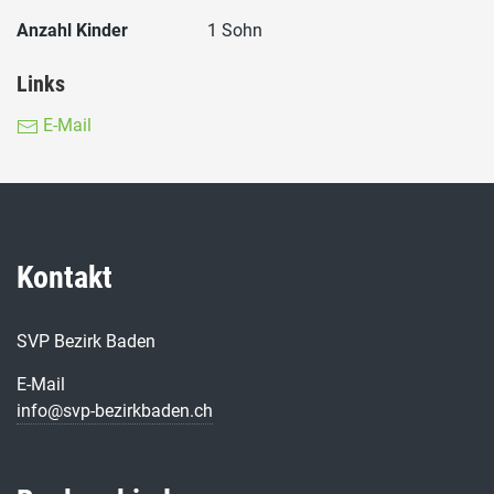
Anzahl Kinder
1 Sohn
Links
E-Mail
Kontakt
SVP Bezirk Baden
E-Mail
info@svp-bezirkbaden.ch